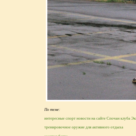
По теме:
интересные спорт новости на сайте Спочан клуба Э
тренировочное оружие для активного отдыха