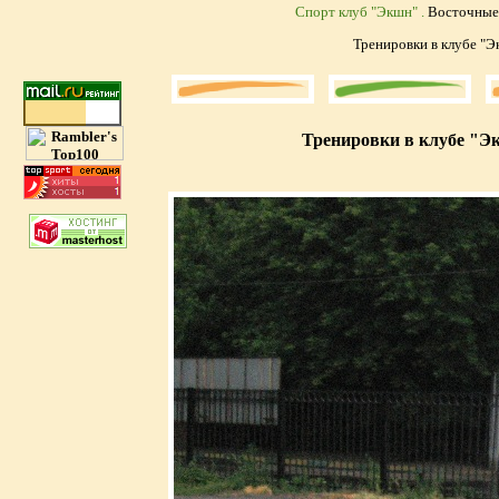
Спорт клуб "Экшн" .
Восточные 
Тренировки в клубе "Э
Тренировки в клубе "Э